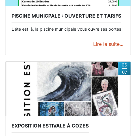
PISCINE MUNICPALE : OUVERTURE ET TARIFS
L'été est là, la piscine municipale vous ouvre ses portes !
Lire la suite...
06
07
EXPOSITION ESTIVALE À COZES