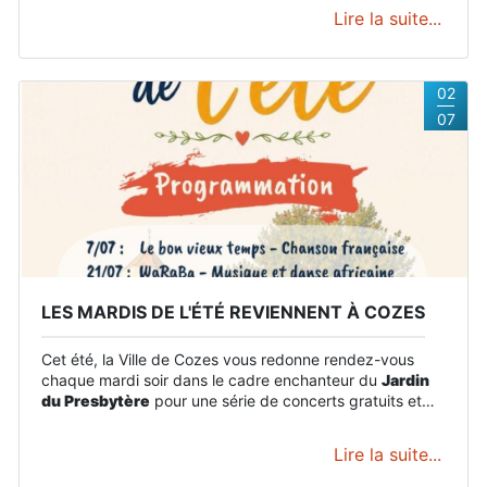
Lire la suite...
02
07
LES MARDIS DE L'ÉTÉ REVIENNENT À COZES
Cet été, la Ville de Cozes vous redonne rendez-vous
chaque mardi soir dans le cadre enchanteur du
Jardin
du Presbytère
pour une série de concerts gratuits et
ouverts à tous !
Lire la suite...