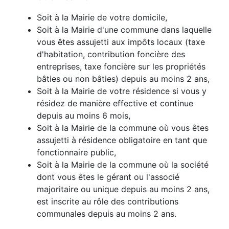
Soit à la Mairie de votre domicile,
Soit à la Mairie d'une commune dans laquelle
vous êtes assujetti aux impôts locaux (taxe
d'habitation, contribution foncière des
entreprises, taxe foncière sur les propriétés
bâties ou non bâties) depuis au moins 2 ans,
Soit à la Mairie de votre résidence si vous y
résidez de manière effective et continue
depuis au moins 6 mois,
Soit à la Mairie de la commune où vous êtes
assujetti à résidence obligatoire en tant que
fonctionnaire public,
Soit à la Mairie de la commune où la société
dont vous êtes le gérant ou l'associé
majoritaire ou unique depuis au moins 2 ans,
est inscrite au rôle des contributions
communales depuis au moins 2 ans.