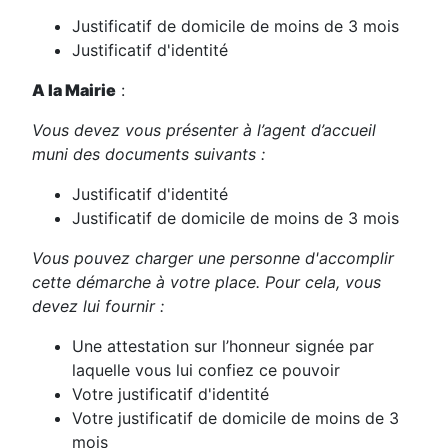
Justificatif de domicile de moins de 3 mois
Justificatif d'identité
A la Mairie
:
Vous devez vous présenter à l’agent d’accueil
muni des documents suivants :
Justificatif d'identité
Justificatif de domicile de moins de 3 mois
Vous pouvez charger une personne d'accomplir
cette démarche à votre place. Pour cela, vous
devez lui fournir :
Une attestation sur l’honneur signée par
laquelle vous lui confiez ce pouvoir
Votre justificatif d'identité
Votre justificatif de domicile de moins de 3
mois