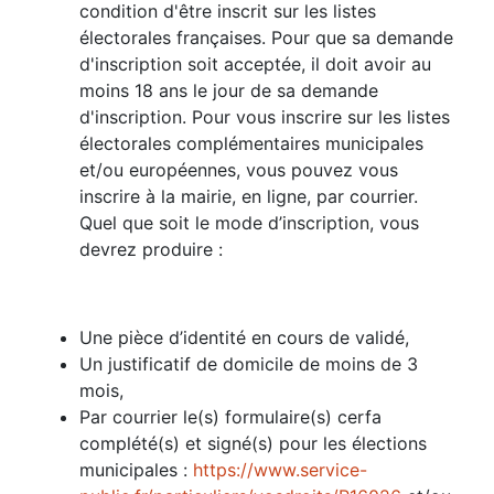
condition d'être inscrit sur les listes
électorales françaises. Pour que sa demande
d'inscription soit acceptée, il doit avoir au
moins 18 ans le jour de sa demande
d'inscription. Pour vous inscrire sur les listes
électorales complémentaires municipales
et/ou européennes, vous pouvez vous
inscrire à la mairie, en ligne, par courrier.
Quel que soit le mode d’inscription, vous
devrez produire :
Une pièce d’identité en cours de validé,
Un justificatif de domicile de moins de 3
mois,
Par courrier le(s) formulaire(s) cerfa
complété(s) et signé(s) pour les élections
municipales :
https://www.service-