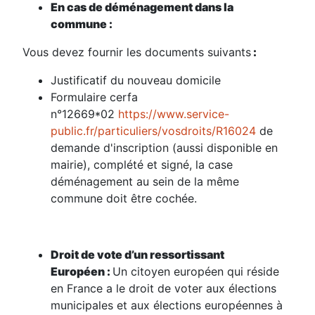
En cas de déménagement dans la
commune :
Vous devez fournir les documents suivants
:
Justificatif du nouveau domicile
Formulaire cerfa
n°12669*02
https://www.service-
public.fr/particuliers/vosdroits/R16024
de
demande d'inscription (aussi disponible en
mairie), complété et signé, la case
déménagement au sein de la même
commune doit être cochée.
Droit de vote d’un ressortissant
Européen :
Un citoyen européen qui réside
en France a le droit de voter aux élections
municipales et aux élections européennes à