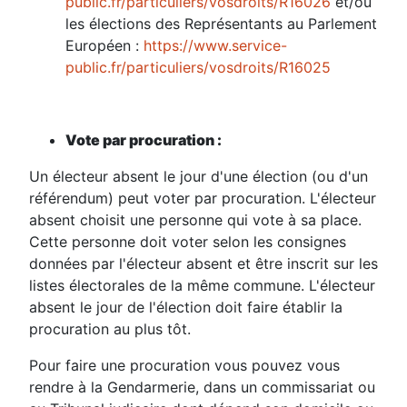
public.fr/particuliers/vosdroits/R16026
et/ou
les élections des Représentants au Parlement
Européen :
https://www.service-
public.fr/particuliers/vosdroits/R16025
Vote par procuration :
Un électeur absent le jour d'une élection (ou d'un
référendum) peut voter par procuration. L'électeur
absent choisit une personne qui vote à sa place.
Cette personne doit voter selon les consignes
données par l'électeur absent et être inscrit sur les
listes électorales de la même commune. L'électeur
absent le jour de l'élection doit faire établir la
procuration au plus tôt.
Pour faire une procuration vous pouvez vous
rendre à la Gendarmerie, dans un commissariat ou