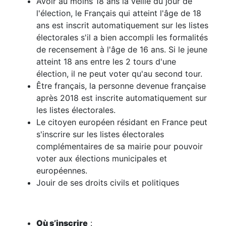
Avoir au moins 18 ans la veille du jour de
l'élection, le Français qui atteint l'âge de 18
ans est inscrit automatiquement sur les listes
électorales s'il a bien accompli les formalités
de recensement à l'âge de 16 ans. Si le jeune
atteint 18 ans entre les 2 tours d'une
élection, il ne peut voter qu'au second tour.
Être français, la personne devenue française
après 2018 est inscrite automatiquement sur
les listes électorales.
Le citoyen européen résidant en France peut
s'inscrire sur les listes électorales
complémentaires de sa mairie pour pouvoir
voter aux élections municipales et
européennes.
Jouir de ses droits civils et politiques
Où s’inscrire
: