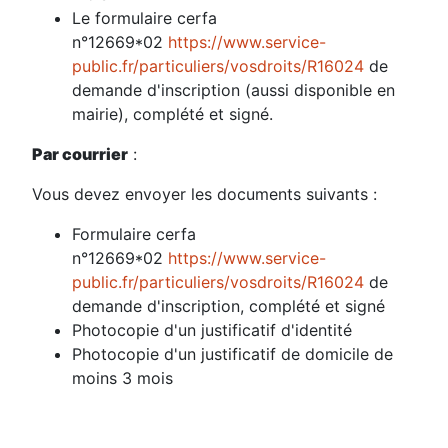
Le formulaire cerfa
n°12669*02
https://www.service-
public.fr/particuliers/vosdroits/R16024
de
demande d'inscription (aussi disponible en
mairie), complété et signé.
Par courrier
:
Vous devez envoyer les documents suivants :
Formulaire cerfa
n°12669*02
https://www.service-
public.fr/particuliers/vosdroits/R16024
de
demande d'inscription, complété et signé
Photocopie d'un justificatif d'identité
Photocopie d'un justificatif de domicile de
moins 3 mois