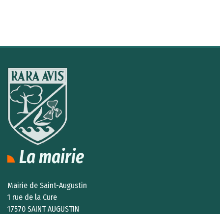
La mairie
Mairie de Saint-Augustin
1 rue de la Cure
17570 SAINT AUGUSTIN