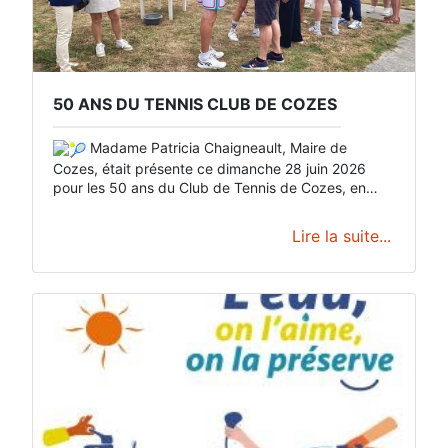
50 ANS DU TENNIS CLUB DE COZES ​
Madame Patricia Chaigneault, Maire de
Cozes, était présente ce dimanche 28 juin 2026
pour les 50 ans du Club de Tennis de Cozes, en
présence de nombreux membres du club et anciens
élus.
Lire la suite...