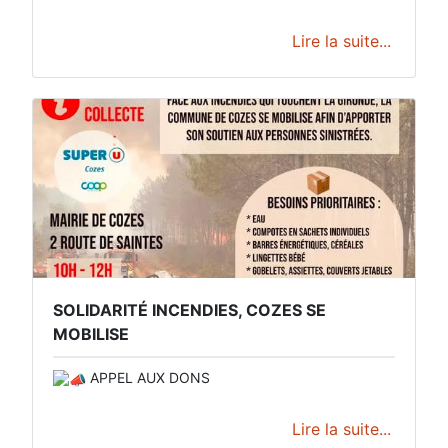
Lire la suite...
SOLIDARITÉ INCENDIES, COZES SE
MOBILISE
APPEL AUX DONS
Lire la suite...