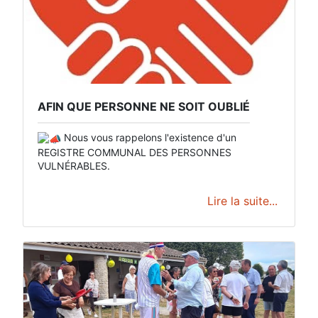
AFIN QUE PERSONNE NE SOIT OUBLIÉ
Nous vous rappelons l'existence d'un
REGISTRE COMMUNAL DES PERSONNES
VULNÉRABLES.
Lire la suite...