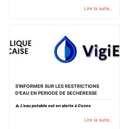
Lire la suite...
S'INFORMER SUR LES RESTRICTIONS
D'EAU EN PERIODE DE SECHERESSE
⚠️
L'eau potable est en alerte à Cozes
Lire la suite...