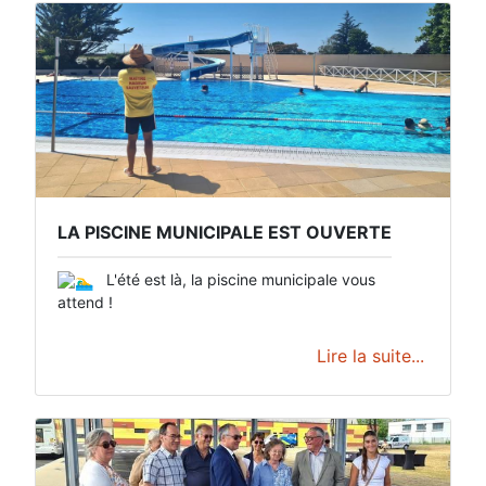
LA PISCINE MUNICIPALE EST OUVERTE
L'été est là, la piscine municipale vous
attend !
Lire la suite...