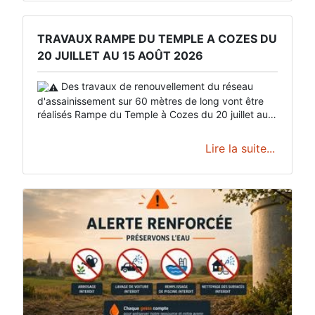
TRAVAUX RAMPE DU TEMPLE A COZES DU
20 JUILLET AU 15 AOÛT 2026
Des travaux de renouvellement du réseau
d'assainissement sur 60 mètres de long vont être
réalisés Rampe du Temple à Cozes du 20 juillet au
15 août 2026.
Lire la suite...