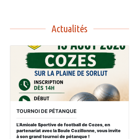
Actualités
TOURNOI DE PÉTANQUE
L'Amicale Sportive de football de Cozes, en
partenariat avec la Boule Cozillonne, vous invite
à son grand tournoi de pétanque !