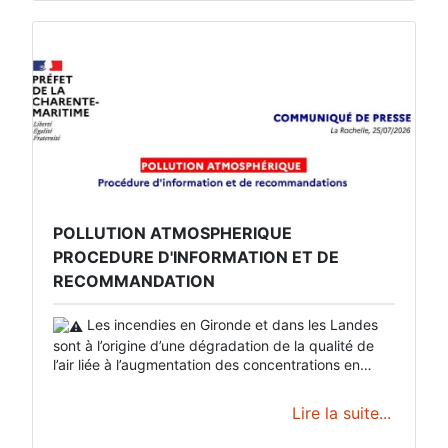
POLLUTION ATMOSPHERIQUE
PROCEDURE D'INFORMATION ET DE
RECOMMANDATION ​
Les incendies en Gironde et dans les Landes
sont à l’origine d’une dégradation de la qualité de
l’air liée à l’augmentation des concentrations en
particules transportées par les fumées.
Lire la suite...