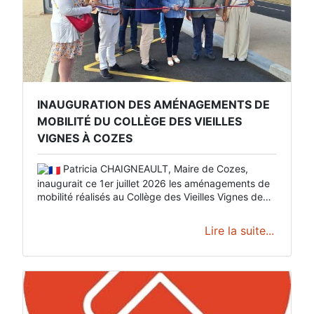
INAUGURATION DES AMÉNAGEMENTS DE
MOBILITÉ DU COLLÈGE DES VIEILLES
VIGNES À COZES
Patricia CHAIGNEAULT, Maire de Cozes,
inaugurait ce 1er juillet 2026 les aménagements de
mobilité réalisés au Collège des Vieilles Vignes de
Cozes.
Lire la suite...