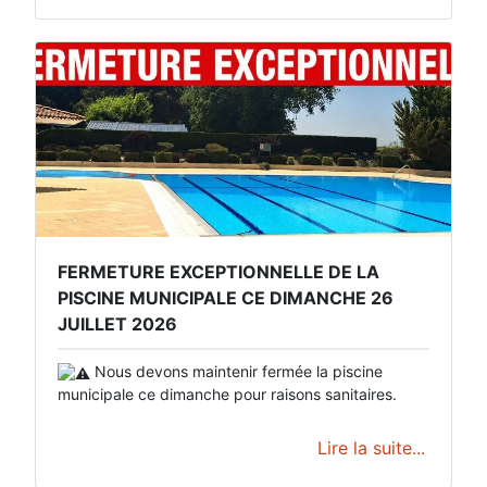
FERMETURE EXCEPTIONNELLE DE LA
PISCINE MUNICIPALE CE DIMANCHE 26
JUILLET 2026
Nous devons maintenir fermée la piscine
municipale ce dimanche pour raisons sanitaires.
Lire la suite...