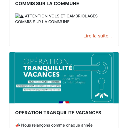
COMMIS SUR LA COMMUNE ​
ATTENTION VOLS ET CAMBRIOLAGES
COMMIS SUR LA COMMUNE
Lire la suite...
OPERATION TRANQUILITE VACANCES
📣 Nous relançons comme chaque année