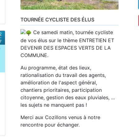
TOURNÉE CYCLISTE DES ÉLUS
Ce samedi matin, tournée cycliste
2
de vos élus sur le thème ENTRETIEN ET
7
DEVENIR DES ESPACES VERTS DE LA
COMMUNE.
Au programme, état des lieux,
rationalisation du travail des agents,
amélioration de l'aspect général,
chantiers prioritaires, participation
citoyenne, gestion des eaux pluviales, ...
les sujets ne manquent pas !
Merci aux Cozillons venus à notre
rencontre pour échanger.