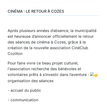
CINÉMA : LE RETOUR À COZES
Après plusieurs années d’absence, la municipalité
est heureuse d’annoncer officiellement le retour
des séances de cinéma à Cozes, grâce à la
création de la nouvelle association CinéClub
Cozillon
Pour faire vivre ce beau projet culturel,
l'association recherche des bénévoles et
volontaires prêts à s’investir dans l’aventure :
organisation des séances
- accueil du public
- communication