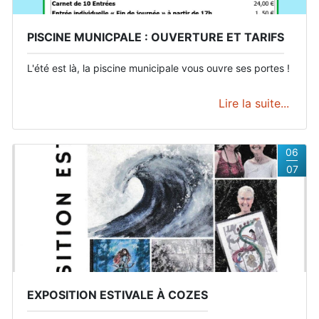
PISCINE MUNICPALE : OUVERTURE ET TARIFS
L'été est là, la piscine municipale vous ouvre ses portes !
Lire la suite...
06
07
EXPOSITION ESTIVALE À COZES