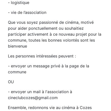
- logistique
- vie de l’association
Que vous soyez passionné de cinéma, motivé
pour aider ponctuellement ou souhaitiez
participer activement à ce nouveau projet pour la
commune, toutes les bonnes volontés sont les
bienvenue
Les personnes intéressées peuvent :
- envoyer un message privé à la page de la
commune
OU
- envoyer un mail à l'association à
cineclubcozes@gmail.com
Ensemble, redonnons vie au cinéma à Cozes