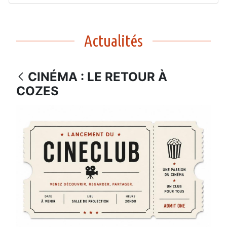
Actualités
CINÉMA : LE RETOUR À
COZES